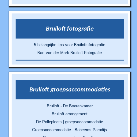
Bruiloft fotografie
5 belangrijke tips voor Bruiloftsfotografie
Bart van der Mark Bruiloft Fotografie
Bruiloft groepsaccommodaties
Bruiloft - De Boerenkamer
Bruiloft arrangement
De Pollepleats | groepsaccommodatie
Groepsaccommodatie - Boheems Paradijs