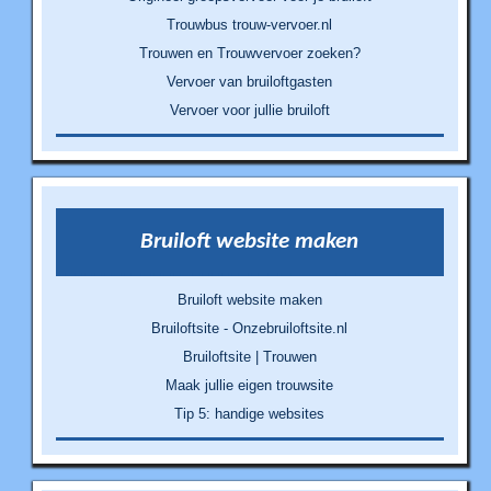
Trouwbus trouw-vervoer.nl
Trouwen en Trouwvervoer zoeken?
Vervoer van bruiloftgasten
Vervoer voor jullie bruiloft
Bruiloft website maken
Bruiloft website maken
Bruiloftsite - Onzebruiloftsite.nl
Bruiloftsite | Trouwen
Maak jullie eigen trouwsite
Tip 5: handige websites