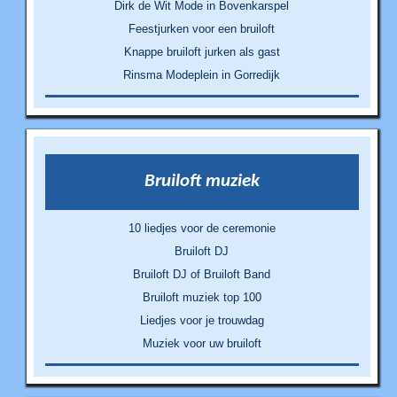
Dirk de Wit Mode in Bovenkarspel
Feestjurken voor een bruiloft
Knappe bruiloft jurken als gast
Rinsma Modeplein in Gorredijk
Bruiloft muziek
10 liedjes voor de ceremonie
Bruiloft DJ
Bruiloft DJ of Bruiloft Band
Bruiloft muziek top 100
Liedjes voor je trouwdag
Muziek voor uw bruiloft