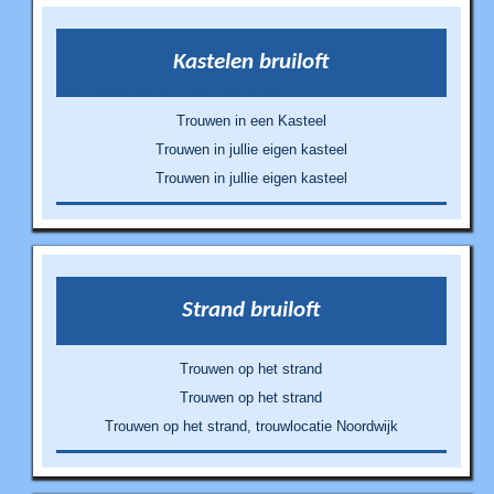
Kastelen bruiloft
Trouwen in een Kasteel
Trouwen in jullie eigen kasteel
Trouwen in jullie eigen kasteel
Strand bruiloft
Trouwen op het strand
Trouwen op het strand
Trouwen op het strand, trouwlocatie Noordwijk