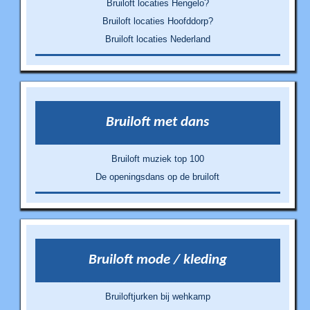
Bruiloft locaties Hengelo?
Bruiloft locaties Hoofddorp?
Bruiloft locaties Nederland
Bruiloft met dans
Bruiloft muziek top 100
De openingsdans op de bruiloft
Bruiloft mode / kleding
Bruiloftjurken bij wehkamp