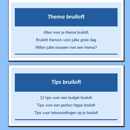
Thema bruiloft
Alles voor je thema bruiloft
Bruiloft thema's voor jullie grote dag
Willen jullie trouwen met een thema?
Tips bruiloft
12 tips voor een budget bruiloft
Tips voor een perfect hippe bruiloft
Tips voor teleurstellingen op je bruiloft