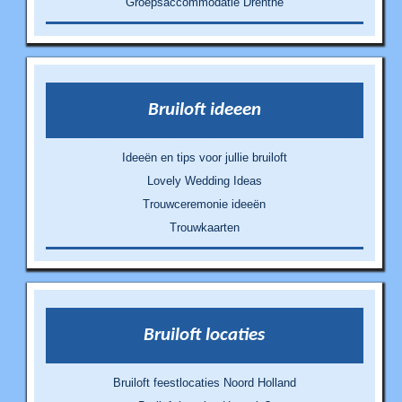
Groepsaccommodatie Drenthe
Bruiloft ideeen
Ideeën en tips voor jullie bruiloft
Lovely Wedding Ideas
Trouwceremonie ideeën
Trouwkaarten
Bruiloft locaties
Bruiloft feestlocaties Noord Holland