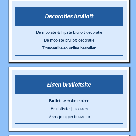
Decoraties bruiloft
De mooiste & hipste bruiloft decoratie
De mooiste bruiloft decoratie
Trouwartikelen online bestellen
Eigen bruiloftsite
Bruiloft website maken
Bruiloftsite | Trouwen
Maak je eigen trouwsite