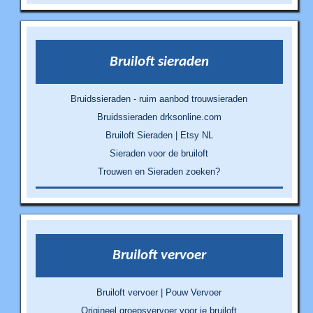
Bruiloft sieraden
Bruidssieraden - ruim aanbod trouwsieraden
Bruidssieraden drksonline.com
Bruiloft Sieraden | Etsy NL
Sieraden voor de bruiloft
Trouwen en Sieraden zoeken?
Bruiloft vervoer
Bruiloft vervoer | Pouw Vervoer
Origineel groepsvervoer voor je bruiloft