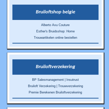
Bruiloftshop belgie
Alberto Axu Couture
Esther's Bruidsshop: Home
Trouwartikelen online bestellen
Bruiloftverzekering
BP Salesmanagement | Insutrust
Bruiloft Verzekering | Trouwverzekering
Premie Berekenen Bruiloftverzekering