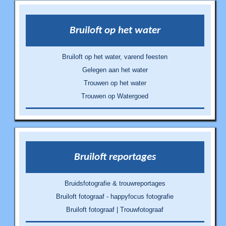
Bruiloft op het water
Bruiloft op het water, varend feesten
Gelegen aan het water
Trouwen op het water
Trouwen op Watergoed
Bruiloft reportages
Bruidsfotografie & trouwreportages
Bruiloft fotograaf - happyfocus fotografie
Bruiloft fotograaf | Trouwfotograaf