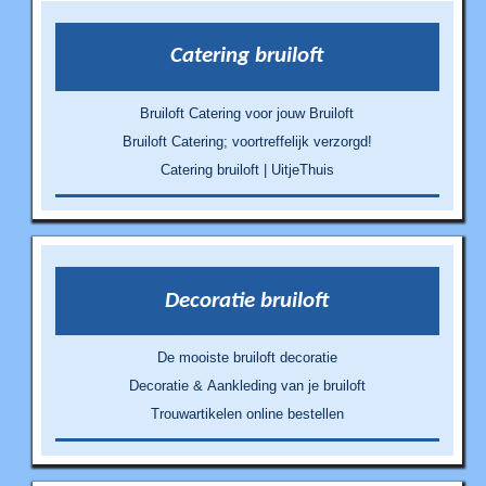
Catering bruiloft
Bruiloft Catering voor jouw Bruiloft
Bruiloft Catering; voortreffelijk verzorgd!
Catering bruiloft | UitjeThuis
Decoratie bruiloft
De mooiste bruiloft decoratie
Decoratie & Aankleding van je bruiloft
Trouwartikelen online bestellen