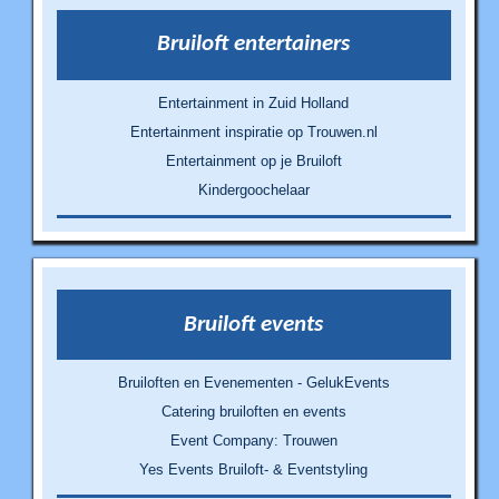
Bruiloft entertainers
Entertainment in Zuid Holland
Entertainment inspiratie op Trouwen.nl
Entertainment op je Bruiloft
Kindergoochelaar
Bruiloft events
Bruiloften en Evenementen - GelukEvents
Catering bruiloften en events
Event Company: Trouwen
Yes Events Bruiloft- & Eventstyling